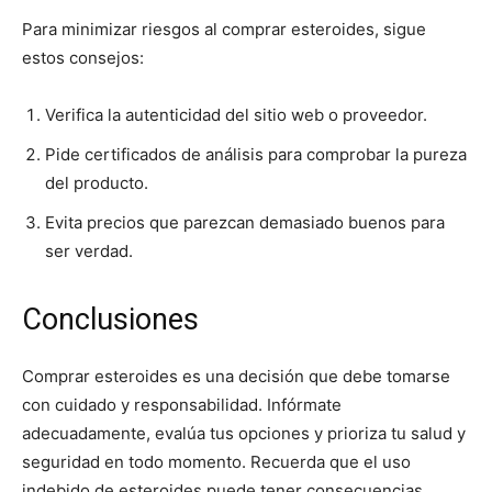
Para minimizar riesgos al comprar esteroides, sigue
estos consejos:
Verifica la autenticidad del sitio web o proveedor.
Pide certificados de análisis para comprobar la pureza
del producto.
Evita precios que parezcan demasiado buenos para
ser verdad.
Conclusiones
Comprar esteroides es una decisión que debe tomarse
con cuidado y responsabilidad. Infórmate
adecuadamente, evalúa tus opciones y prioriza tu salud y
seguridad en todo momento. Recuerda que el uso
indebido de esteroides puede tener consecuencias