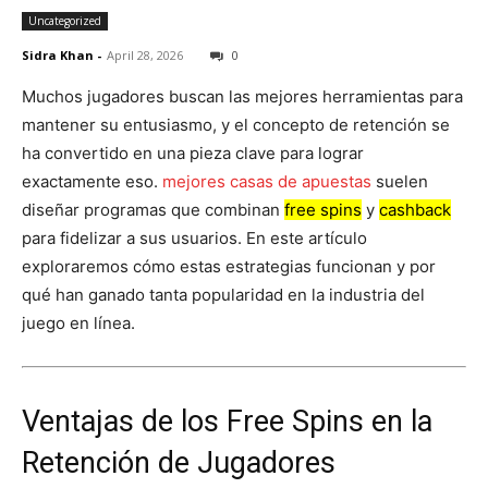
Uncategorized
Sidra Khan
-
April 28, 2026
0
Muchos jugadores buscan las mejores herramientas para
mantener su entusiasmo, y el concepto de retención se
ha convertido en una pieza clave para lograr
exactamente eso.
mejores casas de apuestas
suelen
diseñar programas que combinan
free spins
y
cashback
para fidelizar a sus usuarios. En este artículo
exploraremos cómo estas estrategias funcionan y por
qué han ganado tanta popularidad en la industria del
juego en línea.
Ventajas de los Free Spins en la
Retención de Jugadores