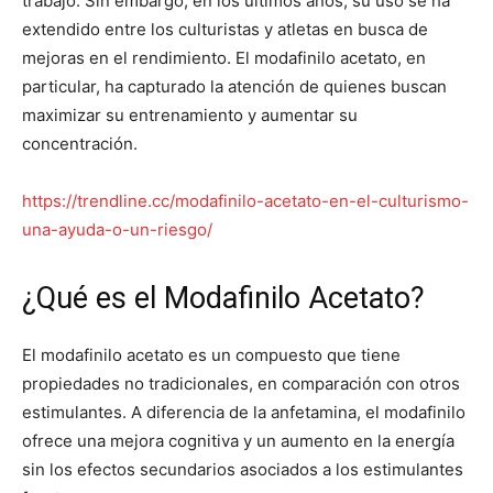
trabajo. Sin embargo, en los últimos años, su uso se ha
extendido entre los culturistas y atletas en busca de
mejoras en el rendimiento. El modafinilo acetato, en
particular, ha capturado la atención de quienes buscan
maximizar su entrenamiento y aumentar su
concentración.
https://trendline.cc/modafinilo-acetato-en-el-culturismo-
una-ayuda-o-un-riesgo/
¿Qué es el Modafinilo Acetato?
El modafinilo acetato es un compuesto que tiene
propiedades no tradicionales, en comparación con otros
estimulantes. A diferencia de la anfetamina, el modafinilo
ofrece una mejora cognitiva y un aumento en la energía
sin los efectos secundarios asociados a los estimulantes