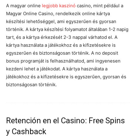
A magyar online
legjobb kaszinó
casino, mint például a
Magyar Online Casino, rendelkezik online kártya
készítési lehetőséggel, ami egyszerűen és gyorsan
történik. A kártya készítési folyamatot általában 1-2 napig
tart, és a kártya érkezését 2-3 nappal várhatod el. A
kártya használata a játékokhoz és a kifizetésekre is
egyszerűen és biztonságosan történik. A no deposit
bonus programját is felhasználhatod, ami ingyenesen
kezdeni lehet a játékodat. A kártya használata a
játékokhoz és a kifizetésekre is egyszerűen, gyorsan és
biztonságosan történik.
Retención en el Casino: Free Spins
y Cashback