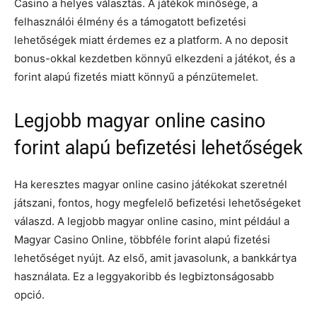
Casino a helyes választás. A játékok minősége, a
felhasználói élmény és a támogatott befizetési
lehetőségek miatt érdemes ez a platform. A no deposit
bonus-okkal kezdetben könnyű elkezdeni a játékot, és a
forint alapú fizetés miatt könnyű a pénzütemelet.
Legjobb magyar online casino
forint alapú befizetési lehetőségek
Ha keresztes magyar online casino játékokat szeretnél
játszani, fontos, hogy megfelelő befizetési lehetőségeket
válaszd. A legjobb magyar online casino, mint például a
Magyar Casino Online, többféle forint alapú fizetési
lehetőséget nyújt. Az első, amit javasolunk, a bankkártya
használata. Ez a leggyakoribb és legbiztonságosabb
opció.