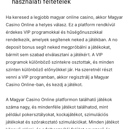
használati feltételek
Ha keresed a legjobb magyar online casino, akkor Magyar
Casino Online a helyes válasz. Ez a platform rendkívül
érdekes VIP programokkal és hűségőnuszokkal
rendelkezik, amelyek segítenek neked a játékban. A no
deposit bonus segít neked megpróbálni a játékokat,
bármit sem szabad elválasztani a játékért. A VIP
programok különböző szintekre osztottak, és minden
szinten különböző előnyökkel jár. Ha szeretnél részt
venni a VIP programban, akkor regisztrálj a Magyar
Casino Online-ban, és kezdj a játékot.
A Magyar Casino Online platformon található játékok
száma nagy, és mindenféle játékot találhatod, mint
például pokersztályokat, kockajátékot, szimulációs
játékokat és szórakoztató szimulációkat. Minden játékot