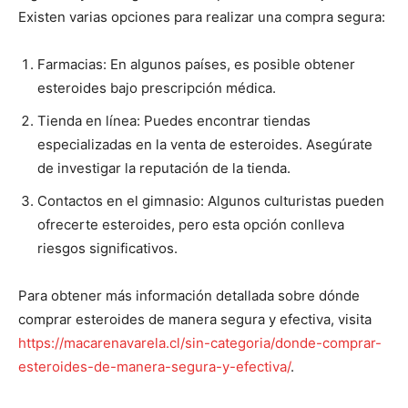
Existen varias opciones para realizar una compra segura:
Farmacias: En algunos países, es posible obtener
esteroides bajo prescripción médica.
Tienda en línea: Puedes encontrar tiendas
especializadas en la venta de esteroides. Asegúrate
de investigar la reputación de la tienda.
Contactos en el gimnasio: Algunos culturistas pueden
ofrecerte esteroides, pero esta opción conlleva
riesgos significativos.
Para obtener más información detallada sobre dónde
comprar esteroides de manera segura y efectiva, visita
https://macarenavarela.cl/sin-categoria/donde-comprar-
esteroides-de-manera-segura-y-efectiva/
.