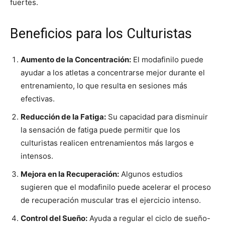
fuertes.
Beneficios para los Culturistas
Aumento de la Concentración:
El modafinilo puede
ayudar a los atletas a concentrarse mejor durante el
entrenamiento, lo que resulta en sesiones más
efectivas.
Reducción de la Fatiga:
Su capacidad para disminuir
la sensación de fatiga puede permitir que los
culturistas realicen entrenamientos más largos e
intensos.
Mejora en la Recuperación:
Algunos estudios
sugieren que el modafinilo puede acelerar el proceso
de recuperación muscular tras el ejercicio intenso.
Control del Sueño:
Ayuda a regular el ciclo de sueño-