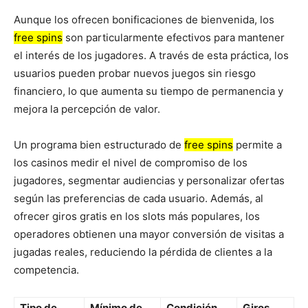
Aunque los ofrecen bonificaciones de bienvenida, los
free spins
son particularmente efectivos para mantener
el interés de los jugadores. A través de esta práctica, los
usuarios pueden probar nuevos juegos sin riesgo
financiero, lo que aumenta su tiempo de permanencia y
mejora la percepción de valor.
Un programa bien estructurado de
free spins
permite a
los casinos medir el nivel de compromiso de los
jugadores, segmentar audiencias y personalizar ofertas
según las preferencias de cada usuario. Además, al
ofrecer giros gratis en los slots más populares, los
operadores obtienen una mayor conversión de visitas a
jugadas reales, reduciendo la pérdida de clientes a la
competencia.
Tipo de
Mínimo de
Condición
Giros