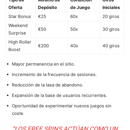
Oferta
Depósito
de Juego
Iniciales
Star Bonus
€25
60x
20 giros
Weekend
€50
50x
30 giros
Surprise
High Roller
€200
40x
40 giros
Boost
Mayor permanencia en el sitio.
Incremento de la frecuencia de sesiones.
Reducción de la tasa de abandono.
Expansión de la base de usuarios recurrentes.
Oportunidad de experimentar nuevos juegos sin
coste.
“LOS FREE SPINS ACTÚAN COMO UN