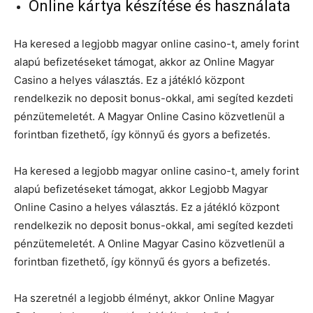
Online kártya készítése és használata
Ha keresed a legjobb magyar online casino-t, amely forint
alapú befizetéseket támogat, akkor az Online Magyar
Casino a helyes választás. Ez a játékló központ
rendelkezik no deposit bonus-okkal, ami segíted kezdeti
pénzütemeletét. A Magyar Online Casino közvetlenül a
forintban fizethető, így könnyű és gyors a befizetés.
Ha keresed a legjobb magyar online casino-t, amely forint
alapú befizetéseket támogat, akkor Legjobb Magyar
Online Casino a helyes választás. Ez a játékló központ
rendelkezik no deposit bonus-okkal, ami segíted kezdeti
pénzütemeletét. A Online Magyar Casino közvetlenül a
forintban fizethető, így könnyű és gyors a befizetés.
Ha szeretnél a legjobb élményt, akkor Online Magyar