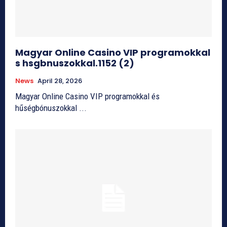
Magyar Online Casino VIP programokkal
s hsgbnuszokkal.1152 (2)
News
April 28, 2026
Magyar Online Casino VIP programokkal és
hűségbónuszokkal ...