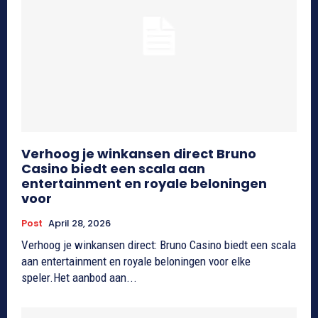
Verhoog je winkansen direct Bruno
Casino biedt een scala aan
entertainment en royale beloningen
voor
Post
April 28, 2026
Verhoog je winkansen direct: Bruno Casino biedt een scala
aan entertainment en royale beloningen voor elke
speler.Het aanbod aan...