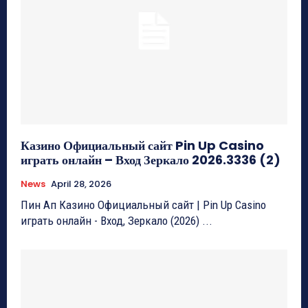
Казино Официальный сайт Pin Up Casino
играть онлайн – Вход Зеркало 2026.3336 (2)
News
April 28, 2026
Пин Ап Казино Официальный сайт | Pin Up Casino
играть онлайн - Вход, Зеркало (2026) ...