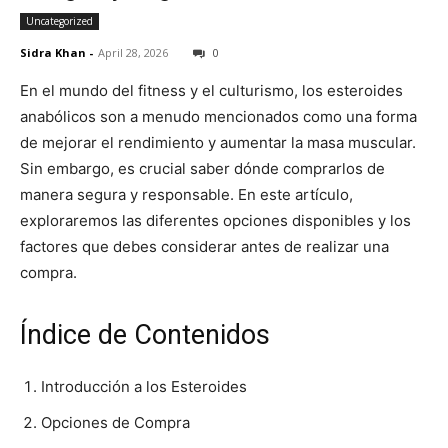
Uncategorized
Sidra Khan
-
April 28, 2026
0
En el mundo del fitness y el culturismo, los esteroides
anabólicos son a menudo mencionados como una forma
de mejorar el rendimiento y aumentar la masa muscular.
Sin embargo, es crucial saber dónde comprarlos de
manera segura y responsable. En este artículo,
exploraremos las diferentes opciones disponibles y los
factores que debes considerar antes de realizar una
compra.
Índice de Contenidos
Introducción a los Esteroides
Opciones de Compra