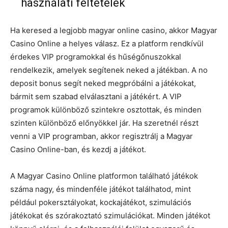
használati feltételek
Ha keresed a legjobb magyar online casino, akkor Magyar
Casino Online a helyes válasz. Ez a platform rendkívül
érdekes VIP programokkal és hűségőnuszokkal
rendelkezik, amelyek segítenek neked a játékban. A no
deposit bonus segít neked megpróbálni a játékokat,
bármit sem szabad elválasztani a játékért. A VIP
programok különböző szintekre osztottak, és minden
szinten különböző előnyökkel jár. Ha szeretnél részt
venni a VIP programban, akkor regisztrálj a Magyar
Casino Online-ban, és kezdj a játékot.
A Magyar Casino Online platformon található játékok
száma nagy, és mindenféle játékot találhatod, mint
például pokersztályokat, kockajátékot, szimulációs
játékokat és szórakoztató szimulációkat. Minden játékot