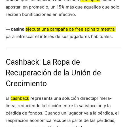
apostar, en promedio, un 15% más que aquellos que solo
reciben bonificaciones en efectivo.
— casino
ejecuta una campaña de free spins trimestral
para refrescar el interés de sus jugadores habituales.
Cashback: La Ropa de
Recuperación de la Unión de
Crecimiento
El
cashback
representa una solución directaprimera-
linea, reduciendo la fricción entre la satisfacción y la
pérdida de fondos. Cuando un jugador va a la pérdida, el
respiración económica recupera parte de las pérdidas,