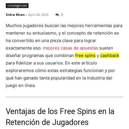
Uncategorized
Sidra Khan
-
April 28, 2026
0
Muchos jugadores buscan las mejores herramientas para
mantener su entusiasmo, y el concepto de retención se
ha convertido en una pieza clave para lograr
exactamente eso.
mejores casas de apuestas
suelen
diseñar programas que combinan
free spins
y
cashback
para fidelizar a sus usuarios. En este artículo
exploraremos cómo estas estrategias funcionan y por
qué han ganado tanta popularidad en la industria del
juego en línea.
Ventajas de los Free Spins en la
Retención de Jugadores