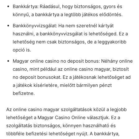
Bankkártya: Ráadásul, hogy biztonságos, gyors és
könnyű, a bankkártya a legtöbb játékos elődöntés.
Bankkönyvvizsgálat: Ha nem szeretnél kártyát
használni, a bankkönyvvizsgálat is lehetőséged. Ez a
lehetőség nem csak biztonságos, de a leggyakoribb
opció is.
Magyar online casino no deposit bonus: Néhány online
casino, mint például az online casino magyar, biztosít
no deposit bonusokat. Ez a játékosnak lehetőséget ad
a játékok kísérletére, mielőtt bármilyen pénzt
befizetne.
Az online casino magyar szolgáltatások közül a legjobb
lehetőséget a Magyar Casino Online választjuk. Ez a
szolgáltatás biztonságos, könnyen használható és
többféle befizetési lehetőséget nyújt. A bankkártya,