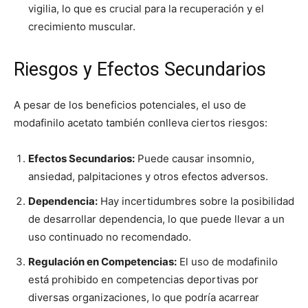
vigilia, lo que es crucial para la recuperación y el
crecimiento muscular.
Riesgos y Efectos Secundarios
A pesar de los beneficios potenciales, el uso de
modafinilo acetato también conlleva ciertos riesgos:
Efectos Secundarios:
Puede causar insomnio,
ansiedad, palpitaciones y otros efectos adversos.
Dependencia:
Hay incertidumbres sobre la posibilidad
de desarrollar dependencia, lo que puede llevar a un
uso continuado no recomendado.
Regulación en Competencias:
El uso de modafinilo
está prohibido en competencias deportivas por
diversas organizaciones, lo que podría acarrear