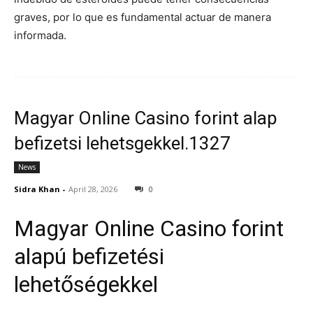
graves, por lo que es fundamental actuar de manera
informada.
Magyar Online Casino forint alap
befizetsi lehetsgekkel.1327
News
Sidra Khan
-
April 28, 2026
0
Magyar Online Casino forint
alapú befizetési
lehetőségekkel