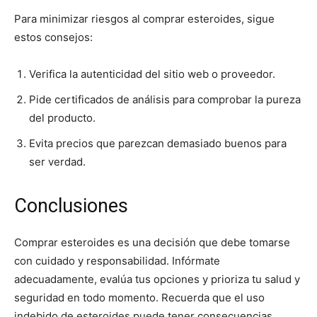
Para minimizar riesgos al comprar esteroides, sigue
estos consejos:
Verifica la autenticidad del sitio web o proveedor.
Pide certificados de análisis para comprobar la pureza
del producto.
Evita precios que parezcan demasiado buenos para
ser verdad.
Conclusiones
Comprar esteroides es una decisión que debe tomarse
con cuidado y responsabilidad. Infórmate
adecuadamente, evalúa tus opciones y prioriza tu salud y
seguridad en todo momento. Recuerda que el uso
indebido de esteroides puede tener consecuencias