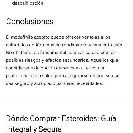
descalificación.
Conclusiones
El modafinilo acetato puede ofrecer ventajas a los
culturistas en términos de rendimiento y concentración.
No obstante, es fundamental sopesar su uso con los
posibles riesgos y efectos secundarios. Aquellos que
consideran esta opción deben consultar con un
profesional de la salud para asegurarse de que su uso
sea seguro y apropiado para sus necesidades.
Dónde Comprar Esteroides: Guía
Integral y Segura