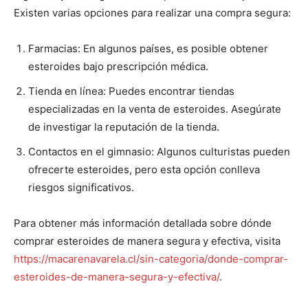
Existen varias opciones para realizar una compra segura:
Farmacias: En algunos países, es posible obtener
esteroides bajo prescripción médica.
Tienda en línea: Puedes encontrar tiendas
especializadas en la venta de esteroides. Asegúrate
de investigar la reputación de la tienda.
Contactos en el gimnasio: Algunos culturistas pueden
ofrecerte esteroides, pero esta opción conlleva
riesgos significativos.
Para obtener más información detallada sobre dónde
comprar esteroides de manera segura y efectiva, visita
https://macarenavarela.cl/sin-categoria/donde-comprar-
esteroides-de-manera-segura-y-efectiva/
.