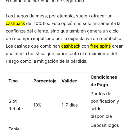
creando una percepción de seguridad.
Los juegos de mesa, por ejemplo, suelen ofrecer un
cashback
del 10% bis. Esta opción no solo incrementa la
confianza del cliente, sino que también genera un ciclo
de recompra impulsado por la expectativa de reembolso.
Los casinos que combinan
cashback
con
free spins
crean
una oferta holística que cubre tanto el crecimiento del
riesgo como la mitigación de la pérdida.
Condiciones
Tipo
Porcentaje
Validez
de Pago
Puntos de
Slot
bonificación y
10%
1-7 días
Rebate
saldo
disponible
Deposit logos
Table