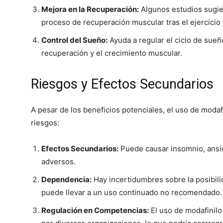
Mejora en la Recuperación:
Algunos estudios sugier
proceso de recuperación muscular tras el ejercicio 
Control del Sueño:
Ayuda a regular el ciclo de sueño-
recuperación y el crecimiento muscular.
Riesgos y Efectos Secundarios
A pesar de los beneficios potenciales, el uso de modaf
riesgos:
Efectos Secundarios:
Puede causar insomnio, ansie
adversos.
Dependencia:
Hay incertidumbres sobre la posibili
puede llevar a un uso continuado no recomendado.
Regulación en Competencias:
El uso de modafinilo