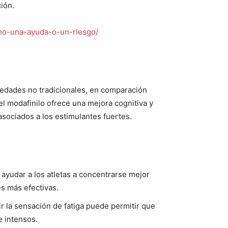
ión.
ismo-una-ayuda-o-un-riesgo/
iedades no tradicionales, en comparación
el modafinilo ofrece una mejora cognitiva y
asociados a los estimulantes fuertes.
ayudar a los atletas a concentrarse mejor
es más efectivas.
r la sensación de fatiga puede permitir que
e intensos.