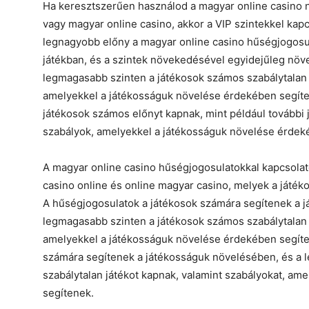
Ha keresztszerűen használod a magyar online casino 
vagy magyar online casino, akkor a VIP szintekkel kap
legnagyobb előny a magyar online casino hűségjogosul
játékban, és a szintek növekedésével egyidejűleg növe
legmagasabb szinten a játékosok számos szabálytalan j
amelyekkel a játékosságuk növelése érdekében segíte
játékosok számos előnyt kapnak, mint például további j
szabályok, amelyekkel a játékosságuk növelése érdek
A magyar online casino hűségjogosulatokkal kapcsola
casino online és online magyar casino, melyek a játéko
A hűségjogosulatok a játékosok számára segítenek a 
legmagasabb szinten a játékosok számos szabálytalan j
amelyekkel a játékosságuk növelése érdekében segíte
számára segítenek a játékosságuk növelésében, és a 
szabálytalan játékot kapnak, valamint szabályokat, a
segítenek.