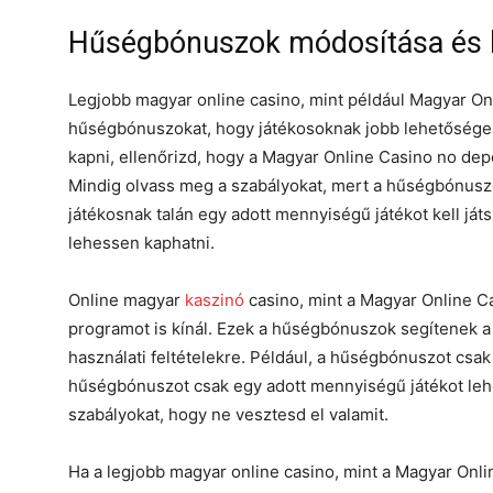
Hűségbónuszok módosítása és ha
Legjobb magyar online casino, mint például Magyar On
hűségbónuszokat, hogy játékosoknak jobb lehetősége
kapni, ellenőrizd, hogy a Magyar Online Casino no depos
Mindig olvass meg a szabályokat, mert a hűségbónuszok
játékosnak talán egy adott mennyiségű játékot kell j
lehessen kaphatni.
Online magyar
kaszinó
casino, mint a Magyar Online C
programot is kínál. Ezek a hűségbónuszok segítenek a 
használati feltételekre. Például, a hűségbónuszot csak
hűségbónuszot csak egy adott mennyiségű játékot lehe
szabályokat, hogy ne vesztesd el valamit.
Ha a legjobb magyar online casino, mint a Magyar Onl