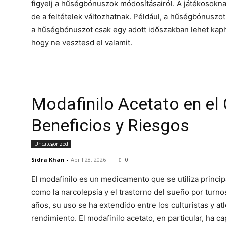
figyelj a hűségbónuszok módosításairól. A játékosokn
de a feltételek változhatnak. Például, a hűségbónuszot
a hűségbónuszot csak egy adott időszakban lehet kaph
hogy ne vesztesd el valamit.
Modafinilo Acetato en el 
Beneficios y Riesgos
Uncategorized
Sidra Khan
-
April 28, 2026
0
El modafinilo es un medicamento que se utiliza princip
como la narcolepsia y el trastorno del sueño por turno
años, su uso se ha extendido entre los culturistas y a
rendimiento. El modafinilo acetato, en particular, ha 