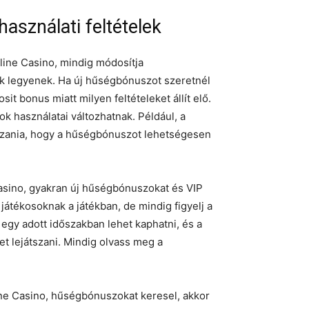
sználati feltételek
line Casino, mindig módosítja
k legyenek. Ha új hűségbónuszot szeretnél
it bonus miatt milyen feltételeket állít elő.
 használatai változhatnak. Például, a
átszania, hogy a hűségbónuszot lehetségesen
asino, gyakran új hűségbónuszokat és VIP
játékosoknak a játékban, de mindig figyelj a
 egy adott időszakban lehet kaphatni, és a
t lejátszani. Mindig olvass meg a
ine Casino, hűségbónuszokat keresel, akkor