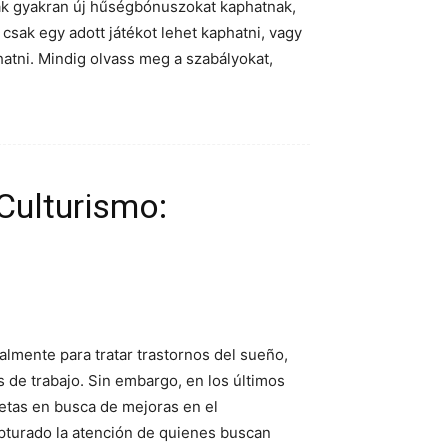
ak gyakran új hűségbónuszokat kaphatnak,
 csak egy adott játékot lehet kaphatni, vagy
atni. Mindig olvass meg a szabályokat,
Culturismo:
almente para tratar trastornos del sueño,
s de trabajo. Sin embargo, en los últimos
tletas en busca de mejoras en el
capturado la atención de quienes buscan