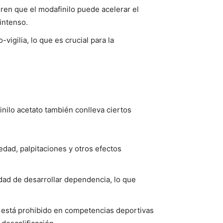
en que el modafinilo puede acelerar el
intenso.
vigilia, lo que es crucial para la
inilo acetato también conlleva ciertos
dad, palpitaciones y otros efectos
dad de desarrollar dependencia, lo que
 está prohibido en competencias deportivas