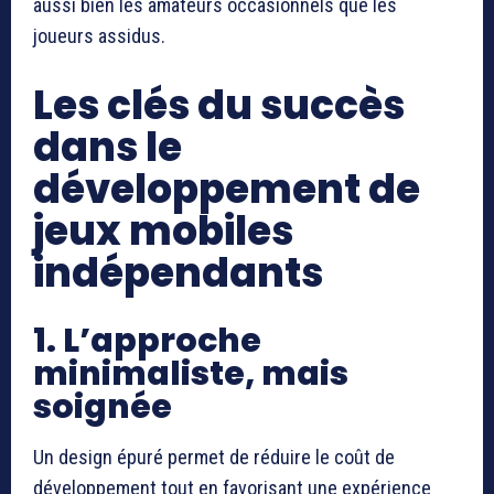
aussi bien les amateurs occasionnels que les
joueurs assidus.
Les clés du succès
dans le
développement de
jeux mobiles
indépendants
1. L’approche
minimaliste, mais
soignée
Un design épuré permet de réduire le coût de
développement tout en favorisant une expérience