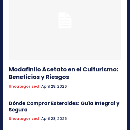
Modafinilo Acetato en el Culturismo:
Beneficios y Riesgos
Uncategorized
April 28, 2026
Dónde Comprar Esteroides: Guía Integral y
Segura
Uncategorized
April 28, 2026