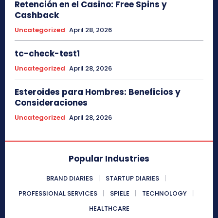
Retención en el Casino: Free Spins y
Cashback
Uncategorized
April 28, 2026
tc-check-test1
Uncategorized
April 28, 2026
Esteroides para Hombres: Beneficios y
Consideraciones
Uncategorized
April 28, 2026
Popular Industries
BRAND DIARIES
STARTUP DIARIES
PROFESSIONAL SERVICES
SPIELE
TECHNOLOGY
HEALTHCARE