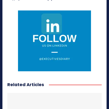
Related Articles