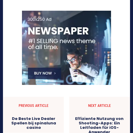
PREVIOUS ARTICLE
NEXT ARTICLE
De Beste Live Dealer
Effiziente Nutzung von
Spellen bij spinaluna
Shooting-Apps: Ein
casino
Leitfaden für iOS-
Anwender