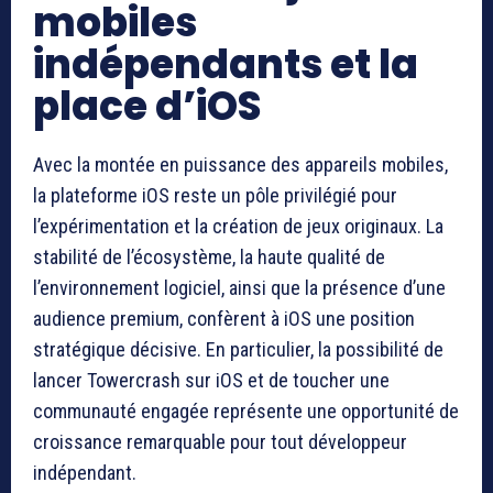
mobiles
indépendants et la
place d’iOS
Avec la montée en puissance des appareils mobiles,
la plateforme iOS reste un pôle privilégié pour
l’expérimentation et la création de jeux originaux. La
stabilité de l’écosystème, la haute qualité de
l’environnement logiciel, ainsi que la présence d’une
audience premium, confèrent à iOS une position
stratégique décisive. En particulier, la possibilité de
lancer Towercrash sur iOS et de toucher une
communauté engagée représente une opportunité de
croissance remarquable pour tout développeur
indépendant.