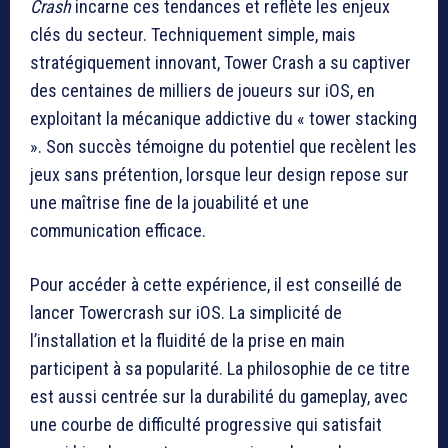
Crash
incarne ces tendances et reflète les enjeux
clés du secteur. Techniquement simple, mais
stratégiquement innovant, Tower Crash a su captiver
des centaines de milliers de joueurs sur iOS, en
exploitant la mécanique addictive du « tower stacking
». Son succès témoigne du potentiel que recèlent les
jeux sans prétention, lorsque leur design repose sur
une maîtrise fine de la jouabilité et une
communication efficace.
Pour accéder à cette expérience, il est conseillé de
lancer Towercrash sur iOS. La simplicité de
l’installation et la fluidité de la prise en main
participent à sa popularité. La philosophie de ce titre
est aussi centrée sur la durabilité du gameplay, avec
une courbe de difficulté progressive qui satisfait