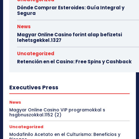
Dónde Comprar Esteroides: Guía Integral y
Segura
News
Magyar Online Casino forint alap befizetsi
lehetsgekkel.1327
Uncategorized
Retención en el Casino: Free Spins y Cashback
Executives Press
News
Magyar Online Casino VIP programokkal s
hsgbnuszokkal.1152 (2)
Uncategorized
Modafinilo Acetato en el Culturismo: Beneficios y