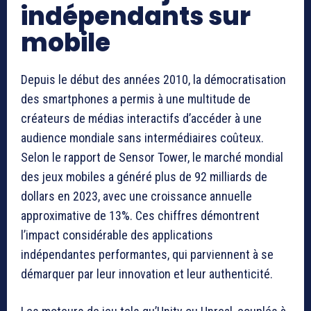
indépendants sur
mobile
Depuis le début des années 2010, la démocratisation
des smartphones a permis à une multitude de
créateurs de médias interactifs d’accéder à une
audience mondiale sans intermédiaires coûteux.
Selon le rapport de Sensor Tower, le marché mondial
des jeux mobiles a généré plus de 92 milliards de
dollars en 2023, avec une croissance annuelle
approximative de 13%. Ces chiffres démontrent
l’impact considérable des applications
indépendantes performantes, qui parviennent à se
démarquer par leur innovation et leur authenticité.