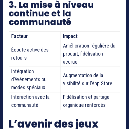
3. La mise à niveau
continue et la
communauté
Facteur
Impact
Amélioration régulière du
Écoute active des
produit, fidélisation
retours
accrue
Intégration
Augmentation de la
d’événements ou
visibilité sur l’App Store
modes spéciaux
Interaction avec la
Fidélisation et partage
communauté
organique renforcés
L’avenir des jeux