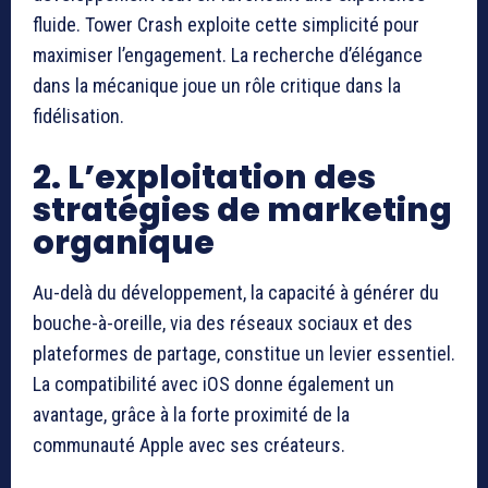
fluide. Tower Crash exploite cette simplicité pour
maximiser l’engagement. La recherche d’élégance
dans la mécanique joue un rôle critique dans la
fidélisation.
2. L’exploitation des
stratégies de marketing
organique
Au-delà du développement, la capacité à générer du
bouche-à-oreille, via des réseaux sociaux et des
plateformes de partage, constitue un levier essentiel.
La compatibilité avec iOS donne également un
avantage, grâce à la forte proximité de la
communauté Apple avec ses créateurs.