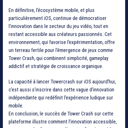
En définitive, l’écosystème mobile, et plus
particulièrement iOS, continue de démocratiser
l’innovation dans le secteur du jeu vidéo, tout en
restant accessible aux créateurs passionnés. Cet
environnement, qui favorise l’expérimentation, offre
un terreau fertile pour l’émergence de jeux comme
Tower Crash, qui combinent simplicité, gameplay
addictif et stratégie de croissance organique.
La capacité à lancer Towercrash sur iOS aujourd’hui,
c’est aussi s’inscrire dans cette vague d’innovation
indépendante qui redéfinit l’expérience ludique sur
mobile.
En conclusion, le succès de Tower Crash sur cette
plateforme illustre comment l’innovation accessible,