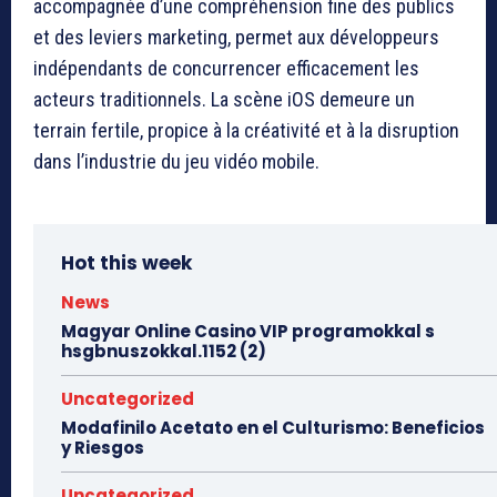
accompagnée d’une compréhension fine des publics
et des leviers marketing, permet aux développeurs
indépendants de concurrencer efficacement les
acteurs traditionnels. La scène iOS demeure un
terrain fertile, propice à la créativité et à la disruption
dans l’industrie du jeu vidéo mobile.
Hot this week
News
Magyar Online Casino VIP programokkal s
hsgbnuszokkal.1152 (2)
Uncategorized
Modafinilo Acetato en el Culturismo: Beneficios
y Riesgos
Uncategorized