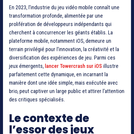
En 2023, l’industrie du jeu vidéo mobile connaît une
transformation profonde, alimentée par une
prolifération de développeurs indépendants qui
cherchent à concurrencer les géants établis. La
plateforme mobile, notamment iOS, demeure un
terrain privilégié pour l’innovation, la créativité et la
diversification des expériences de jeu. Parmi ces
jeux émergents,
lancer Towercrash sur iOS
illustre
parfaitement cette dynamique, en incarnant la
manière dont une idée simple, mais exécutée avec
brio, peut captiver un large public et attirer l’attention
des critiques spécialisés.
Le contexte de
l’essor des jeux