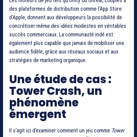
Les moteurs de jeu tels qu’Unity ou Unreal, couplés à
des plateformes de distribution comme l’App Store
d’Apple, donnent aux développeurs la possibilité de
concrétiser même des idées modestes en véritables
succès commerciaux. La communauté indé est
également plus capable que jamais de mobiliser une
audience fidèle, grâce aux réseaux sociaux et aux
stratégies de marketing organique.
Une étude de cas :
Tower Crash, un
phénomène
émergent
Il s’agit ici d’examiner comment un jeu comme
Tower