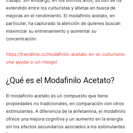
trabajo. Sin embargo, en los últimos años, su uso se ha
extendido entre los culturistas y atletas en busca de
mejoras en el rendimiento. El modafinilo acetato, en
particular, ha capturado la atención de quienes buscan
maximizar su entrenamiento y aumentar su
concentración.
https://trendline.cc/modafinilo-acetato-en-el-culturismo-
una-ayuda-o-un-riesgo/
¿Qué es el Modafinilo Acetato?
El modafinilo acetato es un compuesto que tiene
propiedades no tradicionales, en comparación con otros
estimulantes. A diferencia de la anfetamina, el modafinilo
ofrece una mejora cognitiva y un aumento en la energía
sin los efectos secundarios asociados a los estimulantes