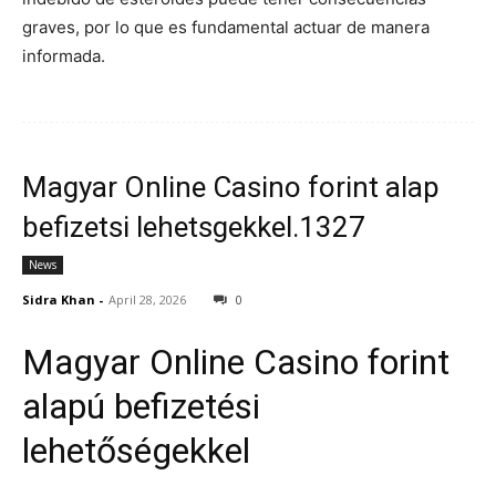
graves, por lo que es fundamental actuar de manera
informada.
Magyar Online Casino forint alap
befizetsi lehetsgekkel.1327
News
Sidra Khan
-
April 28, 2026
0
Magyar Online Casino forint
alapú befizetési
lehetőségekkel