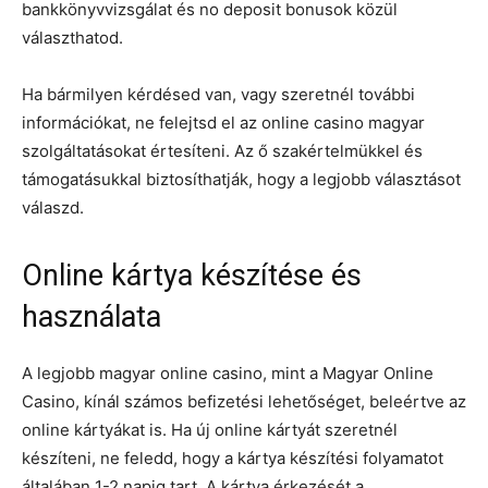
bankkönyvvizsgálat és no deposit bonusok közül
választhatod.
Ha bármilyen kérdésed van, vagy szeretnél további
információkat, ne felejtsd el az online casino magyar
szolgáltatásokat értesíteni. Az ő szakértelmükkel és
támogatásukkal biztosíthatják, hogy a legjobb választásot
válaszd.
Online kártya készítése és
használata
A legjobb magyar online casino, mint a Magyar Online
Casino, kínál számos befizetési lehetőséget, beleértve az
online kártyákat is. Ha új online kártyát szeretnél
készíteni, ne feledd, hogy a kártya készítési folyamatot
általában 1-2 napig tart. A kártya érkezését a