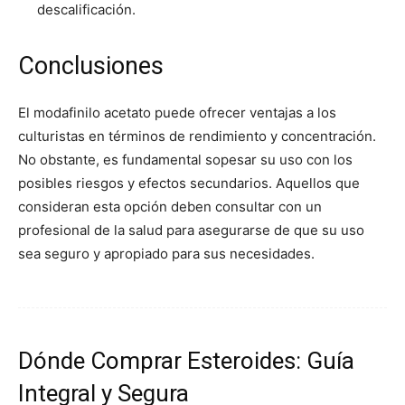
descalificación.
Conclusiones
El modafinilo acetato puede ofrecer ventajas a los
culturistas en términos de rendimiento y concentración.
No obstante, es fundamental sopesar su uso con los
posibles riesgos y efectos secundarios. Aquellos que
consideran esta opción deben consultar con un
profesional de la salud para asegurarse de que su uso
sea seguro y apropiado para sus necesidades.
Dónde Comprar Esteroides: Guía
Integral y Segura