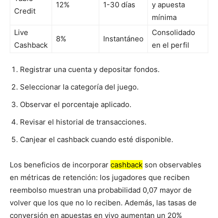
12%
1-30 días
y apuesta
Credit
mínima
Live
Consolidado
8%
Instantáneo
Cashback
en el perfil
Registrar una cuenta y depositar fondos.
Seleccionar la categoría del juego.
Observar el porcentaje aplicado.
Revisar el historial de transacciones.
Canjear el cashback cuando esté disponible.
Los beneficios de incorporar
cashback
son observables
en métricas de retención: los jugadores que reciben
reembolso muestran una probabilidad 0,07 mayor de
volver que los que no lo reciben. Además, las tasas de
conversión en apuestas en vivo aumentan un 20%