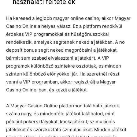
használati feltételek
Ha keresed a legjobb magyar online casino, akkor Magyar
Casino Online a helyes válasz. Ez a platform rendkívül
érdekes VIP programokkal és hűségőnuszokkal
rendelkezik, amelyek segítenek neked a játékban. A no
deposit bonus segít neked megpróbálni a játékokat,
bármit sem szabad elválasztani a játékért. A VIP
programok különböző szintekre osztottak, és minden
szinten különböző előnyökkel jár. Ha szeretnél részt
venni a VIP programban, akkor regisztrálj a Magyar
Casino Online-ban, és kezdj a játékot.
A Magyar Casino Online platformon található játékok
száma nagy, és mindenféle játékot találhatod, mint
például pokersztályokat, kockajátékot, szimulációs
játékokat és szórakoztató szimulációkat. Minden játékot