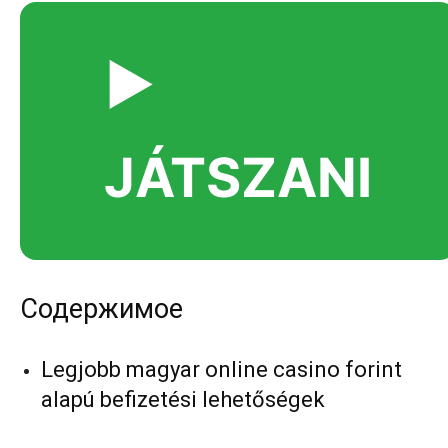
▶️
JÁTSZANI
Содержимое
Legjobb magyar online casino forint
alapú befizetési lehetőségek