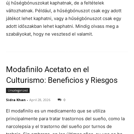
új hűségbónuszokat kaphatnak, de a feltételek
változhatnak. Például, a hűségbónuszot csak egy adott
játékot lehet kaphatni, vagy a hűségbónuszot csak egy
adott időszakban lehet kaphatni. Mindig olvass meg a
szabályokat, hogy ne vesztesd el valamit.
Modafinilo Acetato en el
Culturismo: Beneficios y Riesgos
Uncategorized
Sidra Khan
-
April 28, 2026
0
El modafinilo es un medicamento que se utiliza
principalmente para tratar trastornos del sueño, como la
narcolepsia y el trastorno del sueño por turnos de