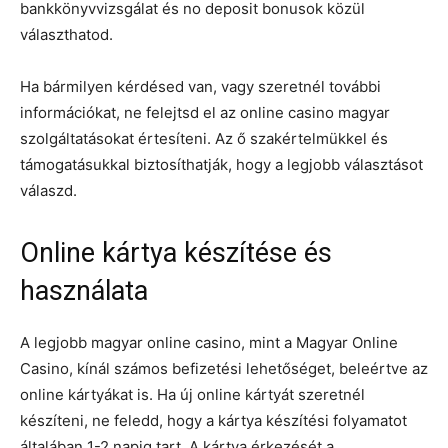
bankkönyvvizsgálat és no deposit bonusok közül
választhatod.
Ha bármilyen kérdésed van, vagy szeretnél további
információkat, ne felejtsd el az online casino magyar
szolgáltatásokat értesíteni. Az ő szakértelmükkel és
támogatásukkal biztosíthatják, hogy a legjobb választásot
válaszd.
Online kártya készítése és
használata
A legjobb magyar online casino, mint a Magyar Online
Casino, kínál számos befizetési lehetőséget, beleértve az
online kártyákat is. Ha új online kártyát szeretnél
készíteni, ne feledd, hogy a kártya készítési folyamatot
általában 1-2 napig tart. A kártya érkezését a