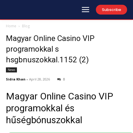
Subscribe
Home
Blog
Magyar Online Casino VIP
programokkal s
hsgbnuszokkal.1152 (2)
News
Sidra Khan
-
April 28, 2026
0
Magyar Online Casino VIP
programokkal és
hűségbónuszokkal