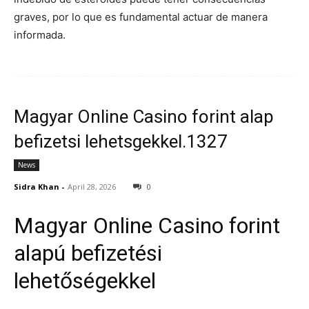
graves, por lo que es fundamental actuar de manera
informada.
Magyar Online Casino forint alap
befizetsi lehetsgekkel.1327
News
Sidra Khan
-
April 28, 2026
0
Magyar Online Casino forint
alapú befizetési
lehetőségekkel