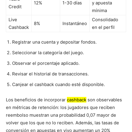
12%
1-30 días
y apuesta
Credit
mínima
Live
Consolidado
8%
Instantáneo
Cashback
en el perfil
Registrar una cuenta y depositar fondos.
Seleccionar la categoría del juego.
Observar el porcentaje aplicado.
Revisar el historial de transacciones.
Canjear el cashback cuando esté disponible.
Los beneficios de incorporar
cashback
son observables
en métricas de retención: los jugadores que reciben
reembolso muestran una probabilidad 0,07 mayor de
volver que los que no lo reciben. Además, las tasas de
conversión en apuestas en vivo aumentan un 20%