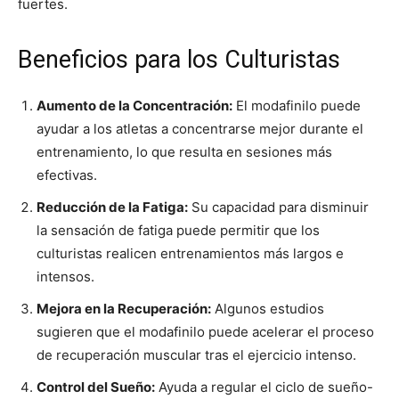
fuertes.
Beneficios para los Culturistas
Aumento de la Concentración:
El modafinilo puede
ayudar a los atletas a concentrarse mejor durante el
entrenamiento, lo que resulta en sesiones más
efectivas.
Reducción de la Fatiga:
Su capacidad para disminuir
la sensación de fatiga puede permitir que los
culturistas realicen entrenamientos más largos e
intensos.
Mejora en la Recuperación:
Algunos estudios
sugieren que el modafinilo puede acelerar el proceso
de recuperación muscular tras el ejercicio intenso.
Control del Sueño:
Ayuda a regular el ciclo de sueño-