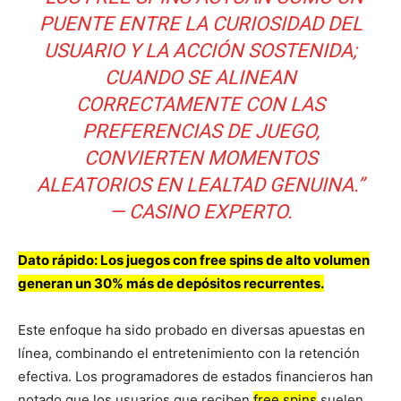
PUENTE ENTRE LA CURIOSIDAD DEL
USUARIO Y LA ACCIÓN SOSTENIDA;
CUANDO SE ALINEAN
CORRECTAMENTE CON LAS
PREFERENCIAS DE JUEGO,
CONVIERTEN MOMENTOS
ALEATORIOS EN LEALTAD GENUINA.”
— CASINO EXPERTO.
Dato rápido: Los juegos con free spins de alto volumen
generan un 30% más de depósitos recurrentes.
Este enfoque ha sido probado en diversas apuestas en
línea, combinando el entretenimiento con la retención
efectiva. Los programadores de estados financieros han
notado que los usuarios que reciben
free spins
suelen