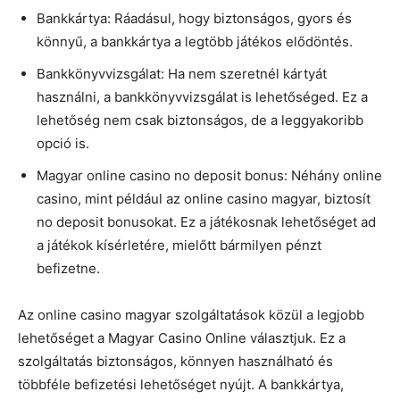
Bankkártya: Ráadásul, hogy biztonságos, gyors és
könnyű, a bankkártya a legtöbb játékos elődöntés.
Bankkönyvvizsgálat: Ha nem szeretnél kártyát
használni, a bankkönyvvizsgálat is lehetőséged. Ez a
lehetőség nem csak biztonságos, de a leggyakoribb
opció is.
Magyar online casino no deposit bonus: Néhány online
casino, mint például az online casino magyar, biztosít
no deposit bonusokat. Ez a játékosnak lehetőséget ad
a játékok kísérletére, mielőtt bármilyen pénzt
befizetne.
Az online casino magyar szolgáltatások közül a legjobb
lehetőséget a Magyar Casino Online választjuk. Ez a
szolgáltatás biztonságos, könnyen használható és
többféle befizetési lehetőséget nyújt. A bankkártya,