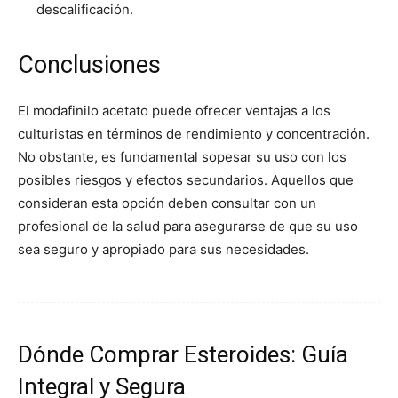
descalificación.
Conclusiones
El modafinilo acetato puede ofrecer ventajas a los
culturistas en términos de rendimiento y concentración.
No obstante, es fundamental sopesar su uso con los
posibles riesgos y efectos secundarios. Aquellos que
consideran esta opción deben consultar con un
profesional de la salud para asegurarse de que su uso
sea seguro y apropiado para sus necesidades.
Dónde Comprar Esteroides: Guía
Integral y Segura