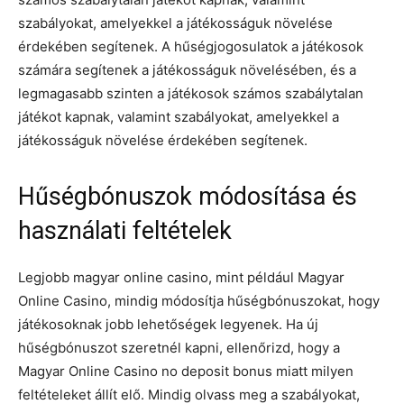
szabályokat, amelyekkel a játékosságuk növelése
érdekében segítenek. A hűségjogosulatok a játékosok
számára segítenek a játékosságuk növelésében, és a
legmagasabb szinten a játékosok számos szabálytalan
játékot kapnak, valamint szabályokat, amelyekkel a
játékosságuk növelése érdekében segítenek.
Hűségbónuszok módosítása és
használati feltételek
Legjobb magyar online casino, mint például Magyar
Online Casino, mindig módosítja hűségbónuszokat, hogy
játékosoknak jobb lehetőségek legyenek. Ha új
hűségbónuszot szeretnél kapni, ellenőrizd, hogy a
Magyar Online Casino no deposit bonus miatt milyen
feltételeket állít elő. Mindig olvass meg a szabályokat,