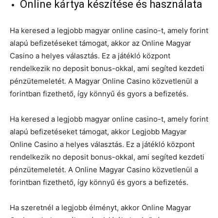
Online kártya készítése és használata
Ha keresed a legjobb magyar online casino-t, amely forint
alapú befizetéseket támogat, akkor az Online Magyar
Casino a helyes választás. Ez a játékló központ
rendelkezik no deposit bonus-okkal, ami segíted kezdeti
pénzütemeletét. A Magyar Online Casino közvetlenül a
forintban fizethető, így könnyű és gyors a befizetés.
Ha keresed a legjobb magyar online casino-t, amely forint
alapú befizetéseket támogat, akkor Legjobb Magyar
Online Casino a helyes választás. Ez a játékló központ
rendelkezik no deposit bonus-okkal, ami segíted kezdeti
pénzütemeletét. A Online Magyar Casino közvetlenül a
forintban fizethető, így könnyű és gyors a befizetés.
Ha szeretnél a legjobb élményt, akkor Online Magyar