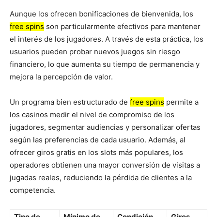
Aunque los ofrecen bonificaciones de bienvenida, los
free spins
son particularmente efectivos para mantener
el interés de los jugadores. A través de esta práctica, los
usuarios pueden probar nuevos juegos sin riesgo
financiero, lo que aumenta su tiempo de permanencia y
mejora la percepción de valor.
Un programa bien estructurado de
free spins
permite a
los casinos medir el nivel de compromiso de los
jugadores, segmentar audiencias y personalizar ofertas
según las preferencias de cada usuario. Además, al
ofrecer giros gratis en los slots más populares, los
operadores obtienen una mayor conversión de visitas a
jugadas reales, reduciendo la pérdida de clientes a la
competencia.
Tipo de
Mínimo de
Condición
Giros