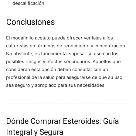
descalificación.
Conclusiones
El modafinilo acetato puede ofrecer ventajas a los
culturistas en términos de rendimiento y concentración.
No obstante, es fundamental sopesar su uso con los
posibles riesgos y efectos secundarios. Aquellos que
consideran esta opción deben consultar con un
profesional de la salud para asegurarse de que su uso
sea seguro y apropiado para sus necesidades.
Dónde Comprar Esteroides: Guía
Integral y Segura