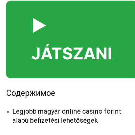
▶️
JÁTSZANI
Содержимое
Legjobb magyar online casino forint
alapú befizetési lehetőségek