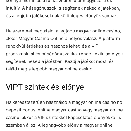
könnyű elérni, és a felhasználói felület egyszerű és
intuitív. A hűségőnuszok is segítenek neked a játékban,
és a legjobb játékosoknak különleges előnyök vannak.
Ha szeretnél megtalálni a legjobb magyar online casino,
akkor Magyar Casino Online a helyes válasz. A platform
rendkívül érdekes és hasznos lehet, és a VIP
programokkal és hűségőnuszokkal rendelkezik, amelyek
segítenek neked a játékban. Kezdj a játékot most, és
találd meg a legjobb magyar online casino!
VIPT szintek és előnyei
Ha keresztszerűen használod a magyar online casino no
deposit bonus, online magyar casino vagy magyar online
casino, akkor a VIP szintekkel kapcsolatos előnyökkel is
szemben állsz. A legnagyobb előny a magyar online