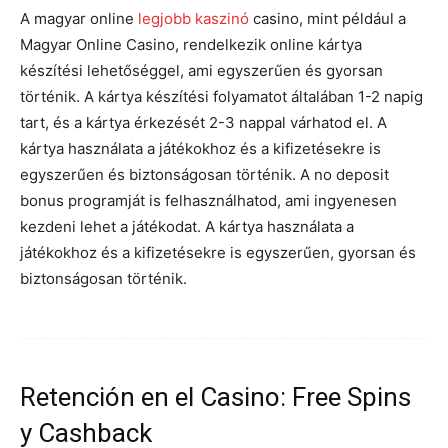
A magyar online
legjobb kaszinó
casino, mint például a
Magyar Online Casino, rendelkezik online kártya
készítési lehetőséggel, ami egyszerűen és gyorsan
történik. A kártya készítési folyamatot általában 1-2 napig
tart, és a kártya érkezését 2-3 nappal várhatod el. A
kártya használata a játékokhoz és a kifizetésekre is
egyszerűen és biztonságosan történik. A no deposit
bonus programját is felhasználhatod, ami ingyenesen
kezdeni lehet a játékodat. A kártya használata a
játékokhoz és a kifizetésekre is egyszerűen, gyorsan és
biztonságosan történik.
Retención en el Casino: Free Spins
y Cashback