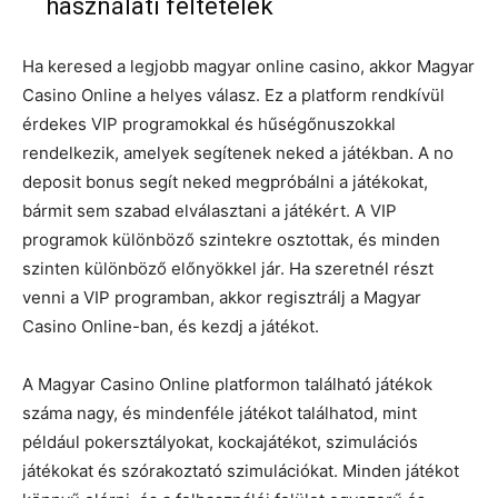
használati feltételek
Ha keresed a legjobb magyar online casino, akkor Magyar
Casino Online a helyes válasz. Ez a platform rendkívül
érdekes VIP programokkal és hűségőnuszokkal
rendelkezik, amelyek segítenek neked a játékban. A no
deposit bonus segít neked megpróbálni a játékokat,
bármit sem szabad elválasztani a játékért. A VIP
programok különböző szintekre osztottak, és minden
szinten különböző előnyökkel jár. Ha szeretnél részt
venni a VIP programban, akkor regisztrálj a Magyar
Casino Online-ban, és kezdj a játékot.
A Magyar Casino Online platformon található játékok
száma nagy, és mindenféle játékot találhatod, mint
például pokersztályokat, kockajátékot, szimulációs
játékokat és szórakoztató szimulációkat. Minden játékot