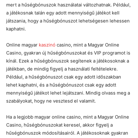
mert a hűségbónuszok használatai változhatnak. Például,
a játékosnak talán egy adott mennyiségű játékot kell
játszania, hogy a hűségbónuszot lehetségesen lehessen
kaphatni.
Online magyar
kaszinó
casino, mint a Magyar Online
Casino, gyakran új hűségbónuszokat és VIP programot is
kínál. Ezek a hűségbónuszok segítenek a játékosoknak a
játékban, de mindig figyelj a használati feltételekre.
Például, a hűségbónuszot csak egy adott időszakban
lehet kaphatni, és a hűségbónuszot csak egy adott
mennyiségű játékot lehet lejátszani. Mindig olvass meg a
szabályokat, hogy ne vesztesd el valamit.
Ha a legjobb magyar online casino, mint a Magyar Online
Casino, hűségbónuszokat keresel, akkor figyelj a
hűségbónuszok módosításairól. A játékosoknak gyakran