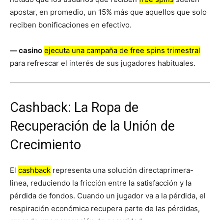
apostar, en promedio, un 15% más que aquellos que solo
reciben bonificaciones en efectivo.
— casino
ejecuta una campaña de free spins trimestral
para refrescar el interés de sus jugadores habituales.
Cashback: La Ropa de
Recuperación de la Unión de
Crecimiento
El
cashback
representa una solución directaprimera-
linea, reduciendo la fricción entre la satisfacción y la
pérdida de fondos. Cuando un jugador va a la pérdida, el
respiración económica recupera parte de las pérdidas,