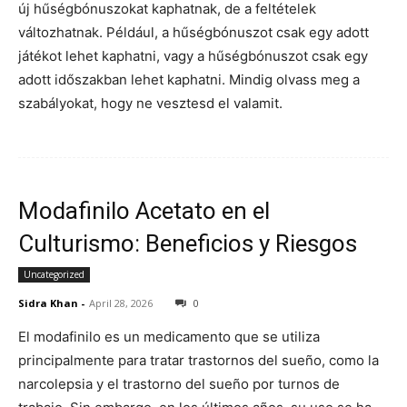
új hűségbónuszokat kaphatnak, de a feltételek
változhatnak. Például, a hűségbónuszot csak egy adott
játékot lehet kaphatni, vagy a hűségbónuszot csak egy
adott időszakban lehet kaphatni. Mindig olvass meg a
szabályokat, hogy ne vesztesd el valamit.
Modafinilo Acetato en el
Culturismo: Beneficios y Riesgos
Uncategorized
Sidra Khan
-
April 28, 2026
0
El modafinilo es un medicamento que se utiliza
principalmente para tratar trastornos del sueño, como la
narcolepsia y el trastorno del sueño por turnos de