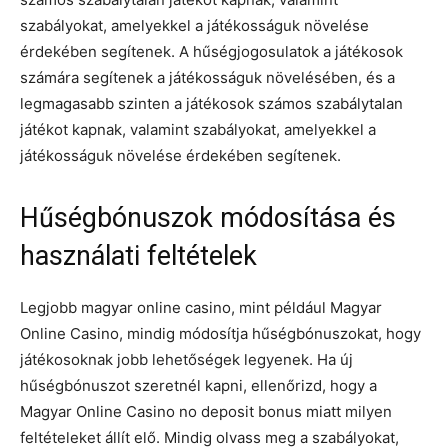
szabályokat, amelyekkel a játékosságuk növelése
érdekében segítenek. A hűségjogosulatok a játékosok
számára segítenek a játékosságuk növelésében, és a
legmagasabb szinten a játékosok számos szabálytalan
játékot kapnak, valamint szabályokat, amelyekkel a
játékosságuk növelése érdekében segítenek.
Hűségbónuszok módosítása és
használati feltételek
Legjobb magyar online casino, mint például Magyar
Online Casino, mindig módosítja hűségbónuszokat, hogy
játékosoknak jobb lehetőségek legyenek. Ha új
hűségbónuszot szeretnél kapni, ellenőrizd, hogy a
Magyar Online Casino no deposit bonus miatt milyen
feltételeket állít elő. Mindig olvass meg a szabályokat,