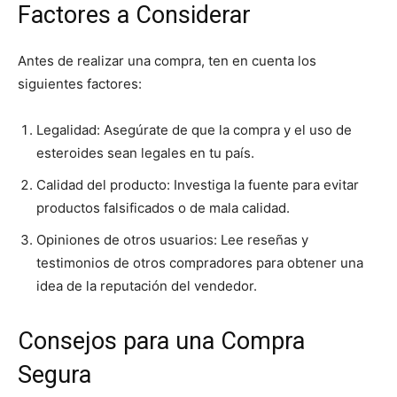
Factores a Considerar
Antes de realizar una compra, ten en cuenta los
siguientes factores:
Legalidad: Asegúrate de que la compra y el uso de
esteroides sean legales en tu país.
Calidad del producto: Investiga la fuente para evitar
productos falsificados o de mala calidad.
Opiniones de otros usuarios: Lee reseñas y
testimonios de otros compradores para obtener una
idea de la reputación del vendedor.
Consejos para una Compra
Segura