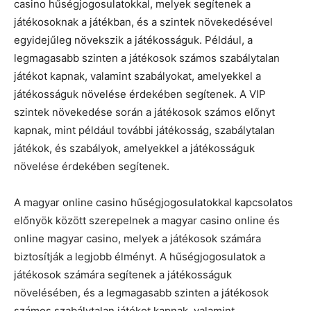
casino hűségjogosulatokkal, melyek segítenek a
játékosoknak a játékban, és a szintek növekedésével
egyidejűleg növekszik a játékosságuk. Például, a
legmagasabb szinten a játékosok számos szabálytalan
játékot kapnak, valamint szabályokat, amelyekkel a
játékosságuk növelése érdekében segítenek. A VIP
szintek növekedése során a játékosok számos előnyt
kapnak, mint például további játékosság, szabálytalan
játékok, és szabályok, amelyekkel a játékosságuk
növelése érdekében segítenek.
A magyar online casino hűségjogosulatokkal kapcsolatos
előnyök között szerepelnek a magyar casino online és
online magyar casino, melyek a játékosok számára
biztosítják a legjobb élményt. A hűségjogosulatok a
játékosok számára segítenek a játékosságuk
növelésében, és a legmagasabb szinten a játékosok
számos szabálytalan játékot kapnak, valamint