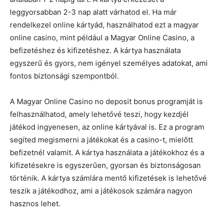
leggyorsabban 2-3 nap alatt várhatod el. Ha már
rendelkezel online kártyád, használhatod ezt a magyar
online casino, mint például a Magyar Online Casino, a
befizetéshez és kifizetéshez. A kártya használata
egyszerű és gyors, nem igényel személyes adatokat, ami
fontos biztonsági szempontból.
A Magyar Online Casino no deposit bonus programját is
felhasználhatod, amely lehetővé teszi, hogy kezdjél
játékod ingyenesen, az online kártyával is. Ez a program
segíted megismerni a játékokat és a casino-t, mielőtt
befizetnél valamit. A kártya használata a játékokhoz és a
kifizetésekre is egyszerűen, gyorsan és biztonságosan
történik. A kártya számlára mentő kifizetések is lehetővé
teszik a játékodhoz, ami a játékosok számára nagyon
hasznos lehet.