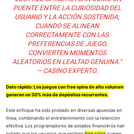
PUENTE ENTRE LA CURIOSIDAD DEL
USUARIO Y LA ACCIÓN SOSTENIDA;
CUANDO SE ALINEAN
CORRECTAMENTE CON LAS
PREFERENCIAS DE JUEGO,
CONVIERTEN MOMENTOS
ALEATORIOS EN LEALTAD GENUINA.”
— CASINO EXPERTO.
Dato rápido: Los juegos con free spins de alto volumen
generan un 30% más de depósitos recurrentes.
Este enfoque ha sido probado en diversas apuestas en
línea, combinando el entretenimiento con la retención
efectiva. Los programadores de estados financieros han
notado que los usuarios que reciben
free spins
suelen