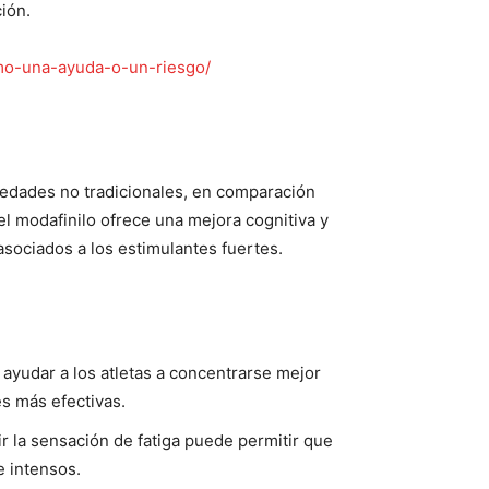
ión.
ismo-una-ayuda-o-un-riesgo/
iedades no tradicionales, en comparación
el modafinilo ofrece una mejora cognitiva y
asociados a los estimulantes fuertes.
ayudar a los atletas a concentrarse mejor
es más efectivas.
r la sensación de fatiga puede permitir que
e intensos.