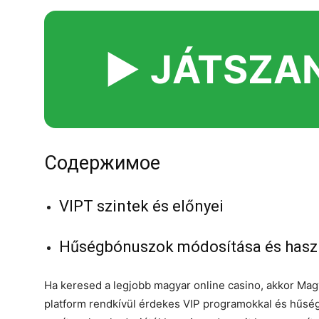
▶️ JÁTSZA
Содержимое
VIPT szintek és előnyei
Hűségbónuszok módosítása és haszná
Ha keresed a legjobb magyar online casino, akkor Magy
platform rendkívül érdekes VIP programokkal és hűsé