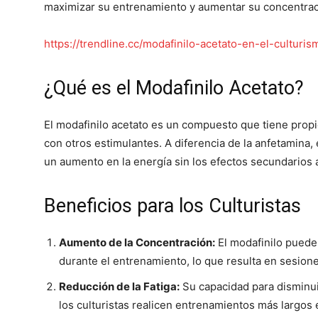
maximizar su entrenamiento y aumentar su concentrac
https://trendline.cc/modafinilo-acetato-en-el-cultur
¿Qué es el Modafinilo Acetato?
El modafinilo acetato es un compuesto que tiene prop
con otros estimulantes. A diferencia de la anfetamina, 
un aumento en la energía sin los efectos secundarios 
Beneficios para los Culturistas
Aumento de la Concentración:
El modafinilo puede 
durante el entrenamiento, lo que resulta en sesion
Reducción de la Fatiga:
Su capacidad para disminui
los culturistas realicen entrenamientos más largos 