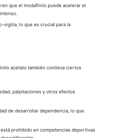
en que el modafinilo puede acelerar el
intenso.
vigilia, lo que es crucial para la
inilo acetato también conlleva ciertos
dad, palpitaciones y otros efectos
dad de desarrollar dependencia, lo que
 está prohibido en competencias deportivas
descalificación.