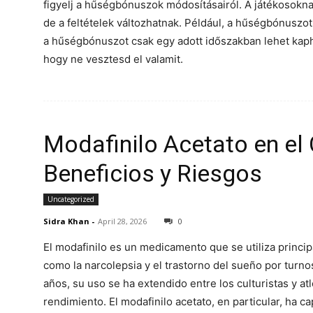
figyelj a hűségbónuszok módosításairól. A játékosokn
de a feltételek változhatnak. Például, a hűségbónuszot
a hűségbónuszot csak egy adott időszakban lehet kaph
hogy ne vesztesd el valamit.
Modafinilo Acetato en el 
Beneficios y Riesgos
Uncategorized
Sidra Khan
-
April 28, 2026
0
El modafinilo es un medicamento que se utiliza princip
como la narcolepsia y el trastorno del sueño por turno
años, su uso se ha extendido entre los culturistas y a
rendimiento. El modafinilo acetato, en particular, ha 