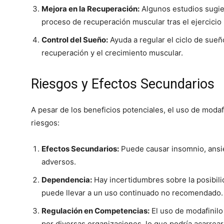
Mejora en la Recuperación:
Algunos estudios sugier
proceso de recuperación muscular tras el ejercicio 
Control del Sueño:
Ayuda a regular el ciclo de sueño-
recuperación y el crecimiento muscular.
Riesgos y Efectos Secundarios
A pesar de los beneficios potenciales, el uso de modaf
riesgos:
Efectos Secundarios:
Puede causar insomnio, ansie
adversos.
Dependencia:
Hay incertidumbres sobre la posibili
puede llevar a un uso continuado no recomendado.
Regulación en Competencias:
El uso de modafinilo
por diversas organizaciones, lo que podría acarrear 