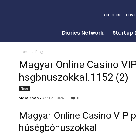
ABOUT US
CONT
Diaries Network
Startup 
Home
Blog
Magyar Online Casino VI
hsgbnuszokkal.1152 (2)
News
Sidra Khan
-
April 28, 2026
0
Magyar Online Casino VIP 
hűségbónuszokkal