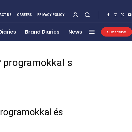
ACT US
CAREERS
PRIVACY POLICY
Diaries
Brand Diaries
News
Subscribe
P programokkal s
programokkal és