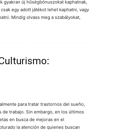
ak gyakran új hűségbónuszokat kaphatnak,
 csak egy adott játékot lehet kaphatni, vagy
atni. Mindig olvass meg a szabályokat,
Culturismo:
almente para tratar trastornos del sueño,
s de trabajo. Sin embargo, en los últimos
tletas en busca de mejoras en el
capturado la atención de quienes buscan