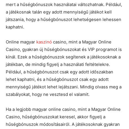
mert a hűségbónuszok használatai változhatnak. Például,
a játékosnak talán egy adott mennyiségű játékot kell
játszania, hogy a hűségbónuszot lehetségesen lehessen
kaphatni.
Online magyar
kaszinó
casino, mint a Magyar Online
Casino, gyakran új hűségbónuszokat és VIP programot is
kínál. Ezek a hűségbónuszok segítenek a játékosoknak a
játékban, de mindig figyelj a használati feltételekre.
Például, a hűségbónuszot csak egy adott időszakban
lehet kaphatni, és a hűségbónuszot csak egy adott
mennyiségű játékot lehet lejátszani. Mindig olvass meg a
szabályokat, hogy ne vesztesd el valamit.
Ha a legjobb magyar online casino, mint a Magyar Online
Casino, hűségbónuszokat keresel, akkor figyelj a
hűségbónuszok módosításairól. A játékosoknak gyakran