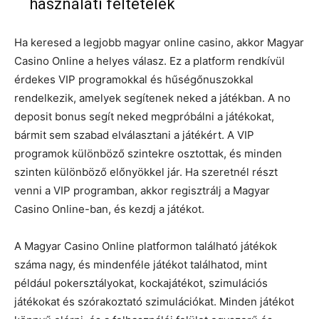
használati feltételek
Ha keresed a legjobb magyar online casino, akkor Magyar
Casino Online a helyes válasz. Ez a platform rendkívül
érdekes VIP programokkal és hűségőnuszokkal
rendelkezik, amelyek segítenek neked a játékban. A no
deposit bonus segít neked megpróbálni a játékokat,
bármit sem szabad elválasztani a játékért. A VIP
programok különböző szintekre osztottak, és minden
szinten különböző előnyökkel jár. Ha szeretnél részt
venni a VIP programban, akkor regisztrálj a Magyar
Casino Online-ban, és kezdj a játékot.
A Magyar Casino Online platformon található játékok
száma nagy, és mindenféle játékot találhatod, mint
például pokersztályokat, kockajátékot, szimulációs
játékokat és szórakoztató szimulációkat. Minden játékot