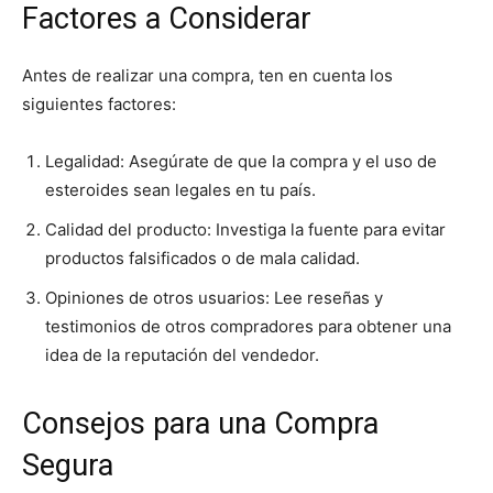
Factores a Considerar
Antes de realizar una compra, ten en cuenta los
siguientes factores:
Legalidad: Asegúrate de que la compra y el uso de
esteroides sean legales en tu país.
Calidad del producto: Investiga la fuente para evitar
productos falsificados o de mala calidad.
Opiniones de otros usuarios: Lee reseñas y
testimonios de otros compradores para obtener una
idea de la reputación del vendedor.
Consejos para una Compra
Segura