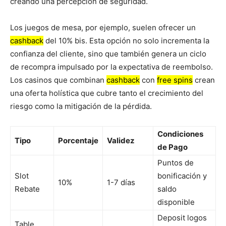
creando una percepción de seguridad.
Los juegos de mesa, por ejemplo, suelen ofrecer un
cashback
del 10% bis. Esta opción no solo incrementa la
confianza del cliente, sino que también genera un ciclo
de recompra impulsado por la expectativa de reembolso.
Los casinos que combinan
cashback
con
free spins
crean
una oferta holística que cubre tanto el crecimiento del
riesgo como la mitigación de la pérdida.
Condiciones
Tipo
Porcentaje
Validez
de Pago
Puntos de
Slot
bonificación y
10%
1-7 días
Rebate
saldo
disponible
Deposit logos
Table