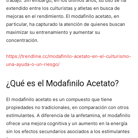
trabajo. Sin embargo, en los últimos años, su uso se ha
extendido entre los culturistas y atletas en busca de
mejoras en el rendimiento. El modafinilo acetato, en
particular, ha capturado la atención de quienes buscan
maximizar su entrenamiento y aumentar su
concentración.
https://trendline.cc/modafinilo-acetato-en-el-culturismo-
una-ayuda-o-un-riesgo/
¿Qué es el Modafinilo Acetato?
El modafinilo acetato es un compuesto que tiene
propiedades no tradicionales, en comparación con otros
estimulantes. A diferencia de la anfetamina, el modafinilo
ofrece una mejora cognitiva y un aumento en la energía
sin los efectos secundarios asociados a los estimulantes