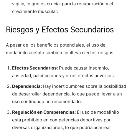
vigilia, lo que es crucial para la recuperación y el
crecimiento muscular.
Riesgos y Efectos Secundarios
A pesar de los beneficios potenciales, el uso de
modafinilo acetato también conlleva ciertos riesgos:
Efectos Secundarios:
Puede causar insomnio,
ansiedad, palpitaciones y otros efectos adversos.
Dependencia:
Hay incertidumbres sobre la posibilidad
de desarrollar dependencia, lo que puede llevar a un
uso continuado no recomendado.
Regulación en Competencias:
El uso de modafinilo
está prohibido en competencias deportivas por
diversas organizaciones, lo que podría acarrear