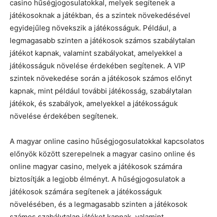
casino hűségjogosulatokkal, melyek segítenek a
játékosoknak a játékban, és a szintek növekedésével
egyidejűleg növekszik a játékosságuk. Például, a
legmagasabb szinten a játékosok számos szabálytalan
játékot kapnak, valamint szabályokat, amelyekkel a
játékosságuk növelése érdekében segítenek. A VIP
szintek növekedése során a játékosok számos előnyt
kapnak, mint például további játékosság, szabálytalan
játékok, és szabályok, amelyekkel a játékosságuk
növelése érdekében segítenek.
A magyar online casino hűségjogosulatokkal kapcsolatos
előnyök között szerepelnek a magyar casino online és
online magyar casino, melyek a játékosok számára
biztosítják a legjobb élményt. A hűségjogosulatok a
játékosok számára segítenek a játékosságuk
növelésében, és a legmagasabb szinten a játékosok
számos szabálytalan játékot kapnak, valamint