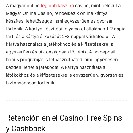
A magyar online
legjobb kaszinó
casino, mint például a
Magyar Online Casino, rendelkezik online kártya
készítési lehetőséggel, ami egyszerűen és gyorsan
történik. A kártya készítési folyamatot általában 1-2 napig
tart, és a kártya érkezését 2-3 nappal várhatod el. A
kártya használata a játékokhoz és a kifizetésekre is
egyszerűen és biztonságosan történik. A no deposit
bonus programját is felhasználhatod, ami ingyenesen
kezdeni lehet a játékodat. A kártya használata a
játékokhoz és a kifizetésekre is egyszerűen, gyorsan és
biztonságosan történik.
Retención en el Casino: Free Spins
y Cashback