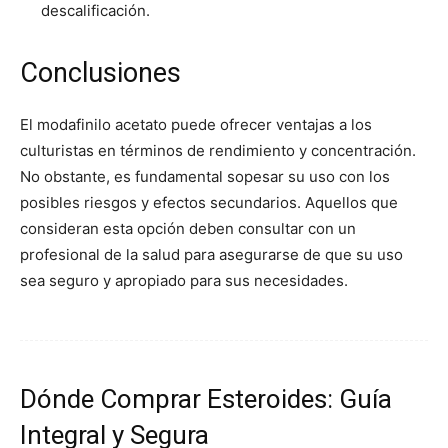
descalificación.
Conclusiones
El modafinilo acetato puede ofrecer ventajas a los
culturistas en términos de rendimiento y concentración.
No obstante, es fundamental sopesar su uso con los
posibles riesgos y efectos secundarios. Aquellos que
consideran esta opción deben consultar con un
profesional de la salud para asegurarse de que su uso
sea seguro y apropiado para sus necesidades.
Dónde Comprar Esteroides: Guía
Integral y Segura