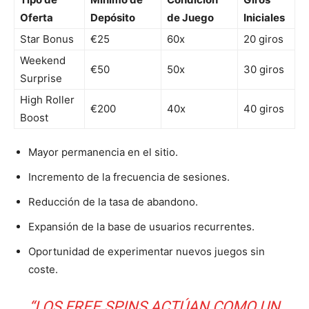
Oferta
Depósito
de Juego
Iniciales
Star Bonus
€25
60x
20 giros
Weekend
€50
50x
30 giros
Surprise
High Roller
€200
40x
40 giros
Boost
Mayor permanencia en el sitio.
Incremento de la frecuencia de sesiones.
Reducción de la tasa de abandono.
Expansión de la base de usuarios recurrentes.
Oportunidad de experimentar nuevos juegos sin
coste.
“LOS FREE SPINS ACTÚAN COMO UN