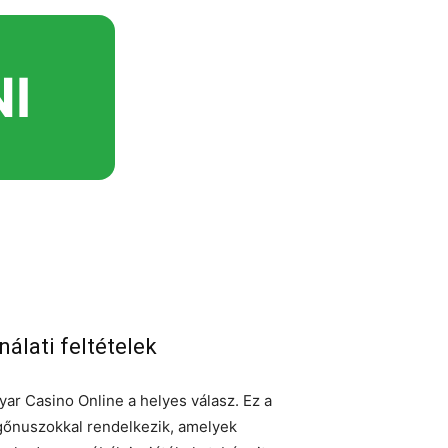
NI
lati feltételek
ar Casino Online a helyes válasz. Ez a
gőnuszokkal rendelkezik, amelyek