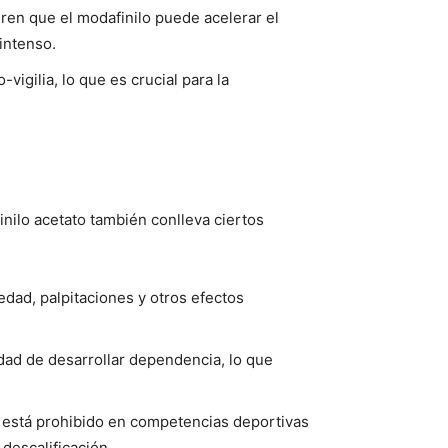
en que el modafinilo puede acelerar el
intenso.
vigilia, lo que es crucial para la
inilo acetato también conlleva ciertos
dad, palpitaciones y otros efectos
dad de desarrollar dependencia, lo que
 está prohibido en competencias deportivas
descalificación.