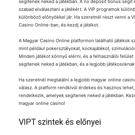
segítenek neked a játékban. A no deposit bonus segít
szabad elválasztani a játékért. A VIP programok külön
különböző előnyökkel jár. Ha szeretnél részt venni a V
Casino Online-ban, és kezdj a játékot.
A Magyar Casino Online platformon található játékok sz
mint például pokersztályokat, kockajátékot, szimuláció
Minden játékot könnyű elérni, és a felhasználói felület
segítenek neked a játékban, és a legjobb játékosokna
Ha szeretnél megtalálni a legjobb magyar online casin
válasz. A platform rendkívül érdekes és hasznos lehe
rendelkezik, amelyek segítenek neked a játékban. Kezdj
magyar online casino!
VIPT szintek és előnyei