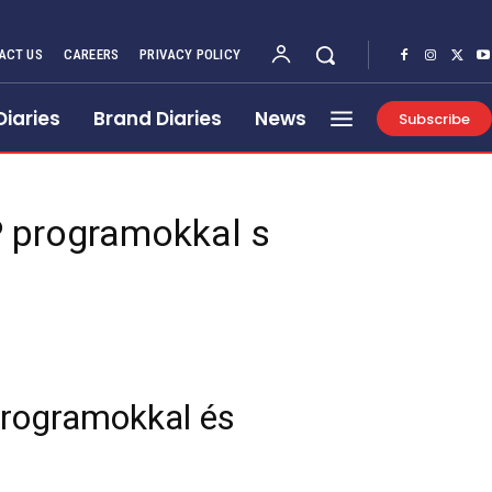
ACT US
CAREERS
PRIVACY POLICY
Diaries
Brand Diaries
News
Subscribe
P programokkal s
programokkal és