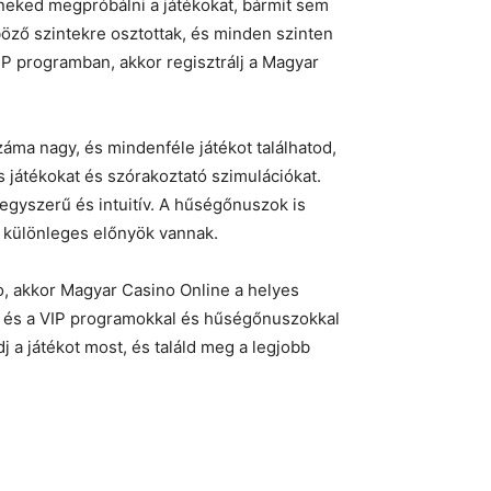
 neked megpróbálni a játékokat, bármit sem
böző szintekre osztottak, és minden szinten
IP programban, akkor regisztrálj a Magyar
áma nagy, és mindenféle játékot találhatod,
s játékokat és szórakoztató szimulációkat.
 egyszerű és intuitív. A hűségőnuszok is
k különleges előnyök vannak.
o, akkor Magyar Casino Online a helyes
t, és a VIP programokkal és hűségőnuszokkal
 a játékot most, és találd meg a legjobb