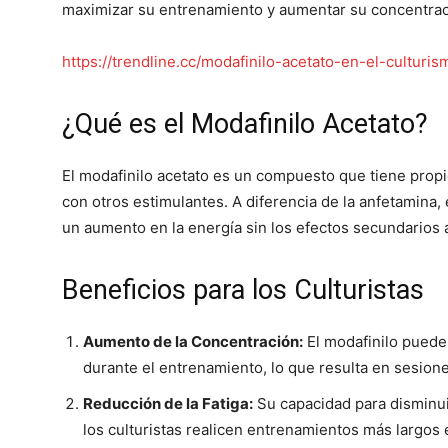
maximizar su entrenamiento y aumentar su concentrac
https://trendline.cc/modafinilo-acetato-en-el-cultur
¿Qué es el Modafinilo Acetato?
El modafinilo acetato es un compuesto que tiene prop
con otros estimulantes. A diferencia de la anfetamina, 
un aumento en la energía sin los efectos secundarios 
Beneficios para los Culturistas
Aumento de la Concentración:
El modafinilo puede 
durante el entrenamiento, lo que resulta en sesion
Reducción de la Fatiga:
Su capacidad para disminui
los culturistas realicen entrenamientos más largos 